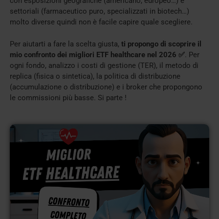
con esposizioni geografiche (americano, europeo…) e
settoriali (farmaceutico puro, specializzati in biotech…)
molto diverse quindi non è facile capire quale scegliere.
Per aiutarti a fare la scelta giusta,
ti propongo di scoprire il
mio confronto dei migliori ETF healthcare nel 2026 ✅
. Per
ogni fondo, analizzo i costi di gestione (TER), il metodo di
replica (fisica o sintetica), la politica di distribuzione
(accumulazione o distribuzione) e i broker che propongono
le commissioni più basse. Si parte !