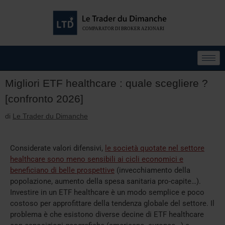
Migliori ETF healthcare : quale scegliere ?
[confronto 2026]
di
Le Trader du Dimanche
Considerate valori difensivi,
le società quotate nel settore
healthcare sono meno sensibili ai cicli economici e
beneficiano di belle prospettive
(invecchiamento della
popolazione, aumento della spesa sanitaria pro-capite…).
Investire in un ETF healthcare è un modo semplice e poco
costoso per approfittare della tendenza globale del settore. Il
problema è che esistono diverse decine di ETF healthcare