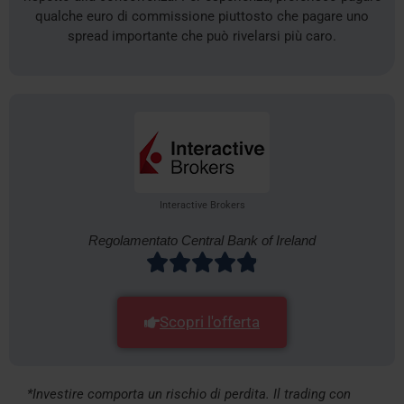
qualche euro di commissione piuttosto che pagare uno
spread importante che può rivelarsi più caro.
Interactive Brokers
Regolamentato Central Bank of Ireland
Scopri l'offerta
*Investire comporta un rischio di perdita. Il trading con