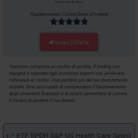
Interactive Brokers
Regolamentato Central Bank of Ireland
Scopri l'offerta
*Investire comporta un rischio di perdita. Il trading con
margine è riservato agli investitori esperti con un’elevata
tolleranza al rischio. Puoi perdere più del tuo investimento
iniziale. Devi assicurarti di comprendere il funzionamento
degli strumenti finanziari e di poterti permettere di correre
il rischio di perdere il tuo denaro.
👉 ETF SPDR S&P US Health Care Select