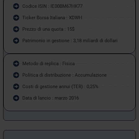
Codice ISIN : IE00BM67HK77
Ticker Borsa Italiana : XDWH
Prezzo di una quota : 15$
Patrimonio in gestione : 3,18 miliardi di dollari
Metodo di replica : Fisica
Politica di distribuzione : Accumulazione
Costi di gestione annui (TER) : 0,25%
Data di lancio : marzo 2016