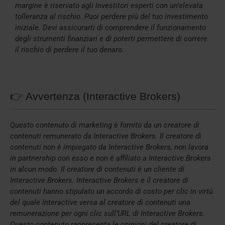
margine è riservato agli investitori esperti con un’elevata
tolleranza al rischio. Puoi perdere più del tuo investimento
iniziale. Devi assicurarti di comprendere il funzionamento
degli strumenti finanziari e di poterti permettere di correre
il rischio di perdere il tuo denaro.
👉 Avvertenza (Interactive Brokers)
Questo contenuto di marketing è fornito da un creatore di
contenuti remunerato da Interactive Brokers. Il creatore di
contenuti non è impiegato da Interactive Brokers, non lavora
in partnership con esso e non è affiliato a Interactive Brokers
in alcun modo. Il creatore di contenuti è un cliente di
Interactive Brokers. Interactive Brokers e il creatore di
contenuti hanno stipulato un accordo di costo per clic in virtù
del quale Interactive versa al creatore di contenuti una
remunerazione per ogni clic sull’URL di Interactive Brokers.
Questo contenuto rappresenta le opinioni del creatore di