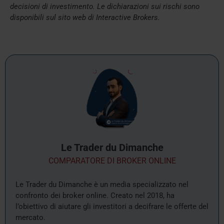
decisioni di investimento. Le dichiarazioni sui rischi sono
disponibili sul sito web di Interactive Brokers.
Le Trader du Dimanche
COMPARATORE DI BROKER ONLINE
Le Trader du Dimanche è un media specializzato nel
confronto dei broker online. Creato nel 2018, ha
l’obiettivo di aiutare gli investitori a decifrare le offerte del
mercato.