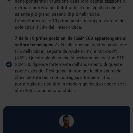
sono ponderate in funzione della loro capitalizzazione di
mercato corretta per il flottante, il che significa che le
aziende più grandi pesano di più nell'indice.
Concretamente, le 10 prime posizioni rappresentano da
sole circa il 38% dell'intero indice.
7 delle 10 prime posizioni dell'S&P 500 appartengono al
settore tecnologico ⚠️
. Nvidia occupa la prima posizione
(7% dell'indice), seguita da Apple (6,3%) e Microsoft
(4,6%). Questo significa che la performance del tuo ETF
S&P 500 dipende fortemente dall'andamento di queste
poche aziende. Devi quindi incrociare le dita sperando
che il settore tech non corregga, altrimenti il tuo
portafoglio ne risentirà in modo significativo anche se le
altre 490 azioni restano stabili.