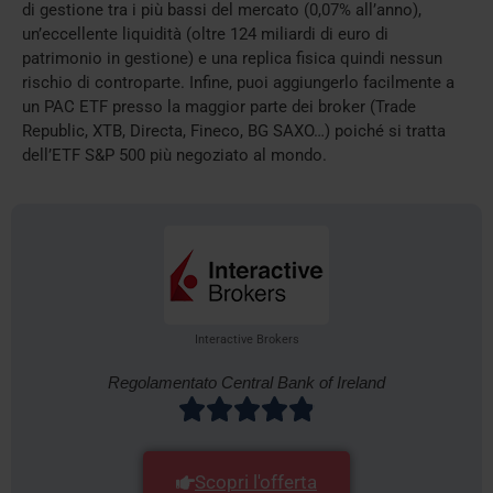
di gestione tra i più bassi del mercato (0,07% all’anno),
un’eccellente liquidità (oltre 124 miliardi di euro di
patrimonio in gestione) e una replica fisica quindi nessun
rischio di controparte. Infine, puoi aggiungerlo facilmente a
un PAC ETF presso la maggior parte dei broker (Trade
Republic, XTB, Directa, Fineco, BG SAXO…) poiché si tratta
dell’ETF S&P 500 più negoziato al mondo.
Interactive Brokers
Regolamentato Central Bank of Ireland
Scopri l'offerta