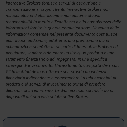
Interactive Brokers fornisce servizi di esecuzione e
compensazione ai propri clienti. Interactive Brokers non
rilascia alcuna dichiarazione e non assume alcuna
responsabilità in merito all’esattezza o alla completezza delle
informazioni fornite in questa comunicazione. Nessuna delle
informazioni contenute nel presente documento costituisce
una raccomandazione, un’offerta, una promozione o una
sollecitazione di un’offerta da parte di Interactive Brokers ad
acquistare, vendere o detenere un titolo, un prodotto o uno
strumento finanziario o ad impegnarsi in una specifica
strategia di investimento. L’investimento comporta dei rischi.
Gli investitori devono ottenere una propria consulenza
finanziaria indipendente e comprendere i rischi associati ai
prodotti e ai servizi di investimento prima di prendere
decisioni di investimento. Le dichiarazioni sui rischi sono
disponibili sul sito web di Interactive Brokers.