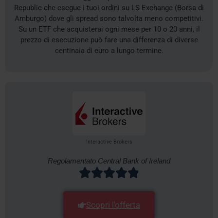
Republic che esegue i tuoi ordini su LS Exchange (Borsa di
Amburgo) dove gli spread sono talvolta meno competitivi.
Su un ETF che acquisterai ogni mese per 10 o 20 anni, il
prezzo di esecuzione può fare una differenza di diverse
centinaia di euro a lungo termine.
Interactive Brokers
Regolamentato Central Bank of Ireland
Scopri l'offerta