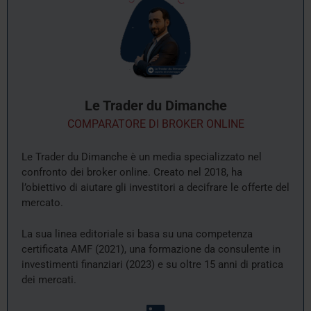
Le Trader du Dimanche
COMPARATORE DI BROKER ONLINE
Le Trader du Dimanche è un media specializzato nel
confronto dei broker online. Creato nel 2018, ha
l’obiettivo di aiutare gli investitori a decifrare le offerte del
mercato.
La sua linea editoriale si basa su una competenza
certificata AMF (2021), una formazione da consulente in
investimenti finanziari (2023) e su oltre 15 anni di pratica
dei mercati.