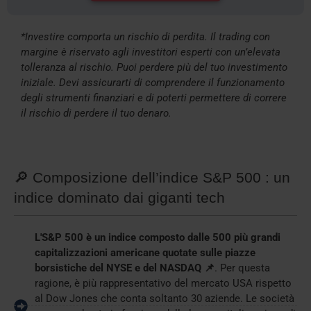
*Investire comporta un rischio di perdita. Il trading con
margine è riservato agli investitori esperti con un’elevata
tolleranza al rischio. Puoi perdere più del tuo investimento
iniziale. Devi assicurarti di comprendere il funzionamento
degli strumenti finanziari e di poterti permettere di correre
il rischio di perdere il tuo denaro.
🔎 Composizione dell’indice S&P 500 : un
indice dominato dai giganti tech
L'S&P 500 è un indice composto dalle 500 più grandi
capitalizzazioni americane quotate sulle piazze
borsistiche del NYSE e del NASDAQ 📌
. Per questa
ragione, è più rappresentativo del mercato USA rispetto
al Dow Jones che conta soltanto 30 aziende. Le società