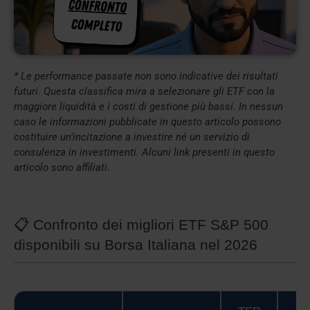
* Le performance passate non sono indicative dei risultati
futuri. Questa classifica mira a selezionare gli ETF con la
maggiore liquidità e i costi di gestione più bassi. In nessun
caso le informazioni pubblicate in questo articolo possono
costituire un’incitazione a investire né un servizio di
consulenza in investimenti. Alcuni link presenti in questo
articolo sono affiliati.
📋 Confronto dei migliori ETF S&P 500
disponibili su Borsa Italiana nel 2026