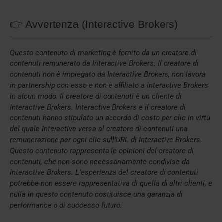
👉 Avvertenza (Interactive Brokers)
Questo contenuto di marketing è fornito da un creatore di
contenuti remunerato da Interactive Brokers. Il creatore di
contenuti non è impiegato da Interactive Brokers, non lavora
in partnership con esso e non è affiliato a Interactive Brokers
in alcun modo. Il creatore di contenuti è un cliente di
Interactive Brokers. Interactive Brokers e il creatore di
contenuti hanno stipulato un accordo di costo per clic in virtù
del quale Interactive versa al creatore di contenuti una
remunerazione per ogni clic sull’URL di Interactive Brokers.
Questo contenuto rappresenta le opinioni del creatore di
contenuti, che non sono necessariamente condivise da
Interactive Brokers. L’esperienza del creatore di contenuti
potrebbe non essere rappresentativa di quella di altri clienti, e
nulla in questo contenuto costituisce una garanzia di
performance o di successo futuro.