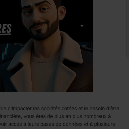
le d’impacter les sociétés cotées et le besoin d’être
financière, vous êtes de plus en plus nombreux à
avoir accès à leurs bases de données et à plusieurs