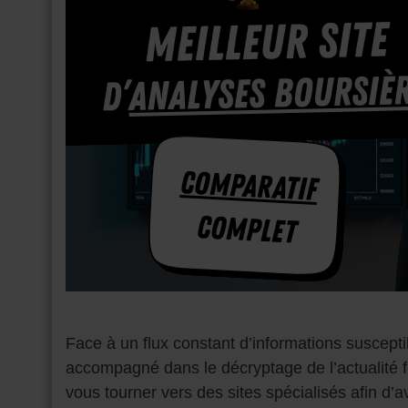
Face à un flux constant d’informations susceptib
accompagné dans le décryptage de l’actualité 
vous tourner vers des sites spécialisés afin d’