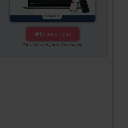
En savoir plus
* Investir comporte des risques