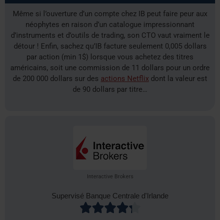
Même si l’ouverture d’un compte chez IB peut faire peur aux
néophytes en raison d’un catalogue impressionnant
d’instruments et d’outils de trading, son CTO vaut vraiment le
détour ! Enfin, sachez qu’IB facture seulement 0,005 dollars
par action (min 1$) lorsque vous achetez des titres
américains, soit une commission de 11 dollars pour un ordre
de 200 000 dollars sur des
actions Netflix
dont la valeur est
de 90 dollars par titre…
Interactive Brokers
Supervisé Banque Centrale d'Irlande