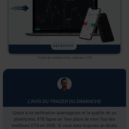
Visuel du compte-titres ordinaire XTB
L'AVIS DU TRADER DU DIMANCHE
Grâce à sa tarification avantageuse et la qualité de sa
plateforme, XTB figure en 1ère place de mon Top des
meilleurs CTO en 2026. Si vous avez toujours un doute,