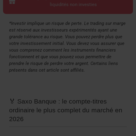
liquidités non investies
*Investir implique un risque de perte. Le trading sur marge
est réservé aux investisseurs expérimentés ayant une
grande tolérance au risque. Vous pouvez perdre plus que
votre investissement initial. Vous devez vous assurer que
vous comprenez comment les instruments financiers
fonctionnent et que vous pouvez vous permettre de
prendre le risque de perdre votre argent. Certains liens
présents dans cet article sont affiliés.
🏅 Saxo Banque : le compte-titres
ordinaire le plus complet du marché en
2026