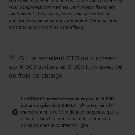
votre investissement initial. Vous devez vous assurer que
vous comprenez comment les instruments financiers
fonctionnent et que vous pouvez vous permettre de
prendre le risque de perdre votre argent. Certains liens
présents dans cet article sont affiliés.
🏅 IG : un excellent CTO pour investir
sur 6 000 actions et 2 000 ETF avec 0€
de frais de change
Le CTO d'IG permet de négocier plus de 6 000
actions et plus de 2 000 ETF 🔎
cotés dans le
monde entier. Une offre déjà conséquente qui va
s'élargir dans les prochains mois selon mes
contacts chez le courtier en ligne.