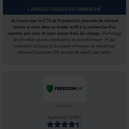
L'AVIS DU TRADER DU DIMANCHE
Je trouve que le CTO de Freedom24 possède de sérieux
atouts si vous êtes un trader actif à la recherche d’un
courtier pas cher et sans aucun frais de change
. Dommage
de plomber un peu l’ambiance en ponctionnant 7€ par
opération lorsque je souhaite effectuer un retrait par
virement bancaire (2% en cas de dépôt par carte).
Freedom24
Supervisé CySEC