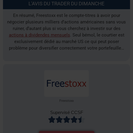
L'AVIS DU TRADER DU DIMANCHE
En résumé, Freestoxx est le compte-titres à avoir pour
négocier plusieurs milliers d’actions américaines sans vous
ruiner, d’autant plus si vous cherchez à investir sur des
actions à dividendes mensuels
. Seul bémol, le courtier est
exclusivement dédié au marché US ce qui peut poser
problème pour diversifier correctement votre portefeuille…
Freestoxx
Supervisé CCSF