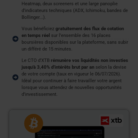
Heatmap, deux screeners et une large panoplie
d'indicateurs techniques (ADX, Ichimoku, bandes de
Bollinger...).
Vous bénéficiez
gratuitement des flux de cotation
en temps réel
sur l’ensemble des 16 places
boursières disponibles sur la plateforme, sans subir
un différé de 15 minutes.
Le CTO d'XTB
rémunère vos liquidités non investies
jusqu'à 3,40% d’intérêts brut par an
selon la devise
de votre compte (taux en vigueur le 06/07/2026).
Idéal pour continuer à faire travailler votre argent
lorsque vous attendez de nouvelles opportunités
d'investissement.