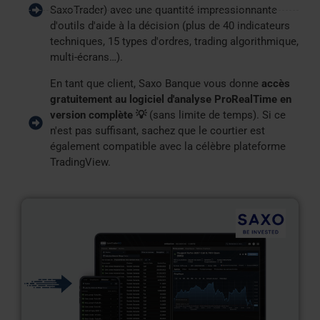
SaxoTrader) avec une quantité impressionnante
d'outils d'aide à la décision (plus de 40 indicateurs
techniques, 15 types d'ordres, trading algorithmique,
multi-écrans…).
En tant que client, Saxo Banque vous donne
accès
gratuitement au logiciel d'analyse ProRealTime en
version complète 💡
(sans limite de temps). Si ce
n'est pas suffisant, sachez que le courtier est
également compatible avec la célèbre plateforme
TradingView.