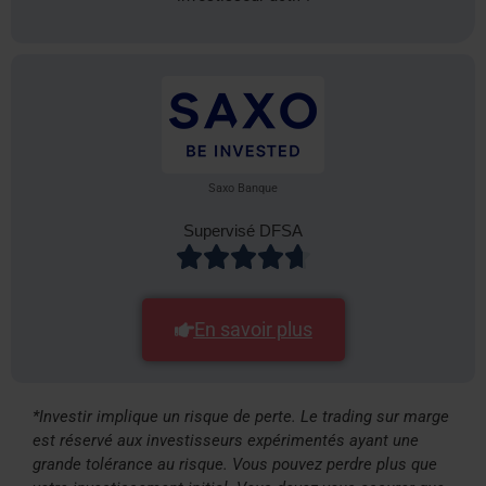
Saxo Banque
Supervisé DFSA
En savoir plus
*Investir implique un risque de perte. Le trading sur marge
est réservé aux investisseurs expérimentés ayant une
grande tolérance au risque. Vous pouvez perdre plus que