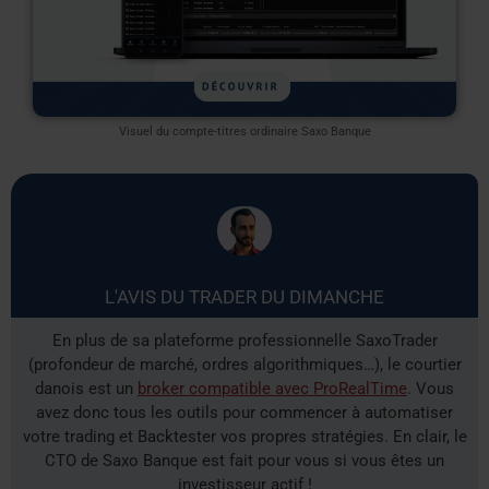
Visuel du compte-titres ordinaire Saxo Banque
L'AVIS DU TRADER DU DIMANCHE
En plus de sa plateforme professionnelle SaxoTrader
(profondeur de marché, ordres algorithmiques…), le courtier
danois est un
broker compatible avec ProRealTime
. Vous
avez donc tous les outils pour commencer à automatiser
votre trading et Backtester vos propres stratégies. En clair, le
CTO de Saxo Banque est fait pour vous si vous êtes un
investisseur actif !