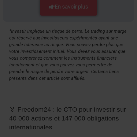
En savoir plus
*Investir implique un risque de perte. Le trading sur marge
est réservé aux investisseurs expérimentés ayant une
grande tolérance au risque. Vous pouvez perdre plus que
votre investissement initial. Vous devez vous assurer que
vous comprenez comment les instruments financiers
fonctionnent et que vous pouvez vous permettre de
prendre le risque de perdre votre argent. Certains liens
présents dans cet article sont affiliés.
🏅 Freedom24 : le CTO pour investir sur
40 000 actions et 147 000 obligations
internationales