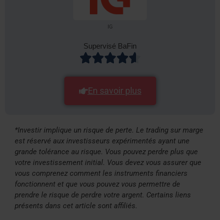
IG
Supervisé BaFin
En savoir plus
*Investir implique un risque de perte. Le trading sur marge
est réservé aux investisseurs expérimentés ayant une
grande tolérance au risque. Vous pouvez perdre plus que
votre investissement initial. Vous devez vous assurer que
vous comprenez comment les instruments financiers
fonctionnent et que vous pouvez vous permettre de
prendre le risque de perdre votre argent. Certains liens
présents dans cet article sont affiliés.