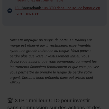
investir chez un courtier fiable
13 -
Boursobank
: un CTO dans une solide banque en
ligne française
*Investir implique un risque de perte. Le trading sur
marge est réservé aux investisseurs expérimentés
ayant une grande tolérance au risque. Vous pouvez
perdre plus que votre investissement initial. Vous
devez vous assurer que vous comprenez comment les
instruments financiers fonctionnent et que vous pouvez
vous permettre de prendre le risque de perdre votre
argent. Certains liens présents dans cet article sont
affiliés.
🏆 XTB : meilleur CTO pour investir
sans commission sur des actions et des