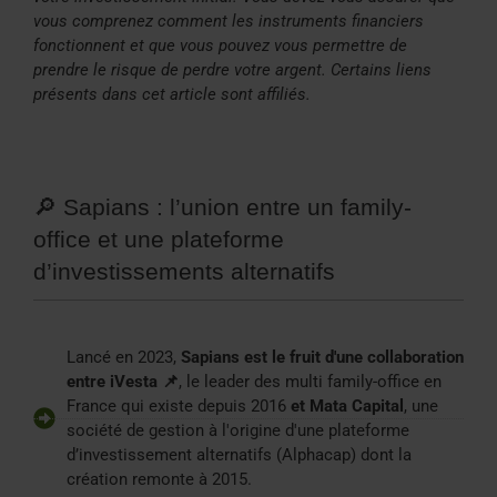
vous comprenez comment les instruments financiers
fonctionnent et que vous pouvez vous permettre de
prendre le risque de perdre votre argent. Certains liens
présents dans cet article sont affiliés.
🔎 Sapians : l’union entre un family-
office et une plateforme
d’investissements alternatifs
Lancé en 2023,
Sapians est le fruit d'une collaboration
entre iVesta 📌
, le leader des multi family-office en
France qui existe depuis 2016
et Mata Capital
, une
société de gestion à l'origine d'une plateforme
d’investissement alternatifs (Alphacap) dont la
création remonte à 2015.