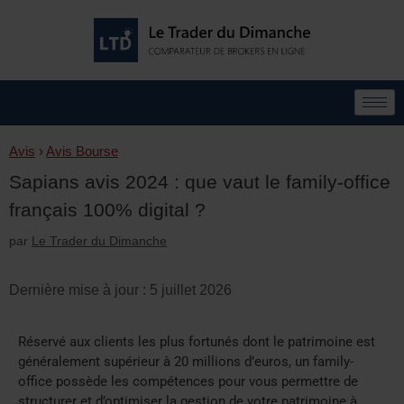
Avis
›
Avis Bourse
Sapians avis 2024 : que vaut le family-office
français 100% digital ?
par
Le Trader du Dimanche
Dernière mise à jour : 5 juillet 2026
Réservé aux clients les plus fortunés dont le patrimoine est
généralement supérieur à 20 millions d’euros, un family-
office possède les compétences pour vous permettre de
structurer et d’optimiser la gestion de votre patrimoine à