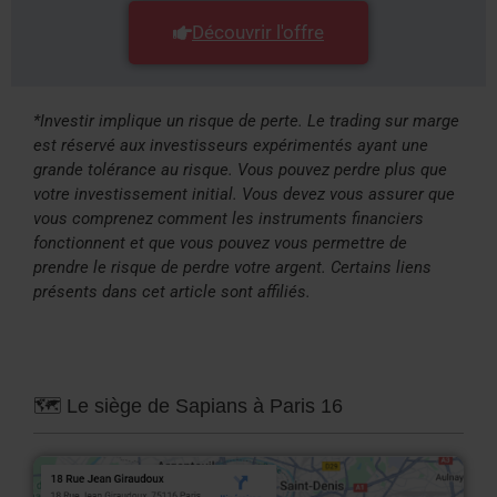
Découvrir l'offre
*Investir implique un risque de perte. Le trading sur marge
est réservé aux investisseurs expérimentés ayant une
grande tolérance au risque. Vous pouvez perdre plus que
votre investissement initial. Vous devez vous assurer que
vous comprenez comment les instruments financiers
fonctionnent et que vous pouvez vous permettre de
prendre le risque de perdre votre argent. Certains liens
présents dans cet article sont affiliés.
🗺️ Le siège de Sapians à Paris 16