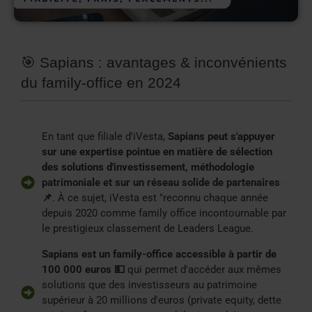
🎯 Sapians : avantages & inconvénients
du family-office en 2024
En tant que filiale d'iVesta,
Sapians peut s'appuyer
sur une expertise pointue en matière de sélection
des solutions d'investissement, méthodologie
patrimoniale et sur un réseau solide de partenaires
📌
. À ce sujet, iVesta est "reconnu chaque année
depuis 2020 comme family office incontournable par
le prestigieux classement de Leaders League.
Sapians est un family-office accessible à partir de
100 000 euros 💵
qui permet d'accéder aux mêmes
solutions que des investisseurs au patrimoine
supérieur à 20 millions d'euros (private equity, dette