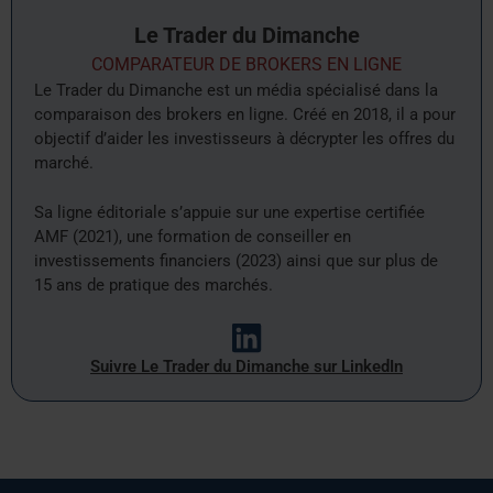
Le Trader du Dimanche
COMPARATEUR DE BROKERS EN LIGNE
Le Trader du Dimanche est un média spécialisé dans la
comparaison des brokers en ligne. Créé en 2018, il a pour
objectif d’aider les investisseurs à décrypter les offres du
marché.
Sa ligne éditoriale s’appuie sur une expertise certifiée
AMF (2021), une formation de conseiller en
investissements financiers (2023) ainsi que sur plus de
15 ans de pratique des marchés.
Suivre Le Trader du Dimanche sur LinkedIn