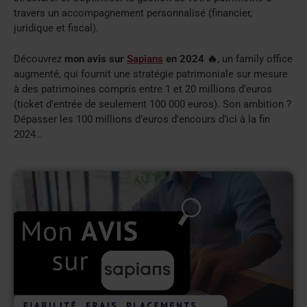
travers un accompagnement personnalisé (financier,
juridique et fiscal).
Découvrez
mon avis sur
Sapians
en 2024 🔥
, un family office
augmenté, qui fournit une stratégie patrimoniale sur mesure
à des patrimoines compris entre 1 et 20 millions d’euros
(ticket d’entrée de seulement 100 000 euros). Son ambition ?
Dépasser les 100 millions d’euros d’encours d’ici à la fin
2024…