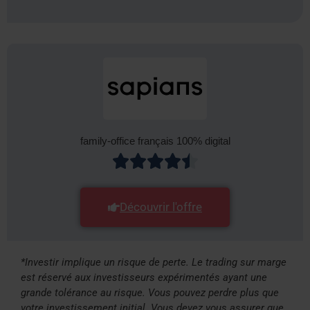
family-office français 100% digital
Découvrir l'offre
*Investir implique un risque de perte. Le trading sur marge
est réservé aux investisseurs expérimentés ayant une
grande tolérance au risque. Vous pouvez perdre plus que
votre investissement initial. Vous devez vous assurer que