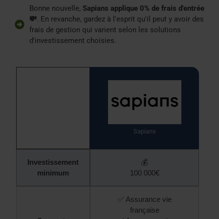
Bonne nouvelle,
Sapians applique 0% de frais d'entrée
💸
. En revanche, gardez à l'esprit qu'il peut y avoir des
frais de gestion qui varient selon les solutions
d'investissement choisies.
Sapians
Investissement
💰
minimum
100 000€
✅ Assurance vie
française