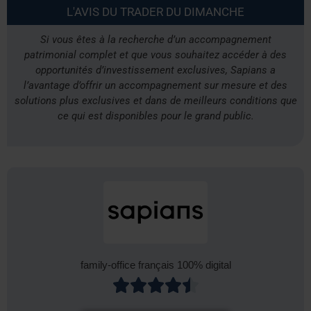
L'AVIS DU TRADER DU DIMANCHE
Si vous êtes à la recherche d’un accompagnement
patrimonial complet et que vous souhaitez accéder à des
opportunités d’investissement exclusives, Sapians a
l’avantage d’offrir un accompagnement sur mesure et des
solutions plus exclusives et dans de meilleurs conditions que
ce qui est disponibles pour le grand public.
family-office français 100% digital