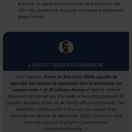
d'iVesta. Un garde-fou nécessaire pour proposer une
offre très qualitative, mais par conséquent également
assez limitée
L'AVIS DU TRADER DU DIMANCHE
Avec Sapians,
iVesta se dote d’une filiale capable de
répondre aux besoins de personnes dont le patrimoine est
compris entre 1 et 20 millions d’euros
et dont la surface
financière ne permet pas d’accéder à l’accompagnement de
grandes banques privés ou de family-office traditionnels. Une
alternative intéressante à mon avis par rapport à un
conseiller en gestion de patrimoine (CGP), surtout si vous
avez une vision à long terme (transmission
intergénérationnelle…) !