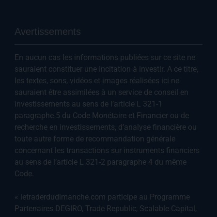
Avertissements
En aucun cas les informations publiées sur ce site ne
sauraient constituer une incitation à investir. A ce titre,
les textes, sons, vidéos et images réalisées ici ne
sauraient être assimilées à un service de conseil en
investissements au sens de l’article L 321-1
paragraphe 5 du Code Monétaire et Financier ou de
recherche en investissements, d’analyse financière ou
toute autre forme de recommandation générale
concernant les transactions sur instruments financiers
au sens de l’article L 321-2 paragraphe 4 du même
Code.
« letraderdudimanche.com participe au Programme
Partenaires DEGIRO, Trade Republic, Scalable Capital,