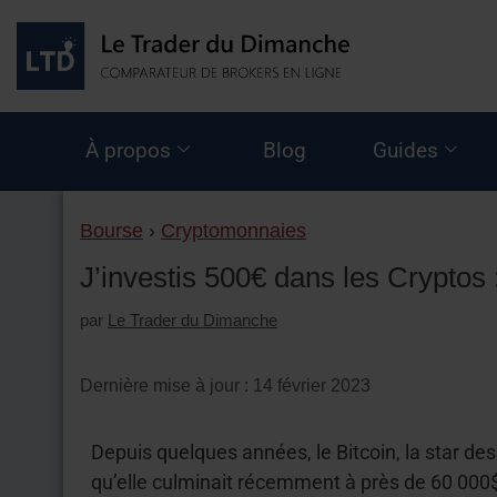
À propos
Blog
Guides
Bourse
›
Cryptomonnaies
J’investis 500€ dans les Cryptos :
par
Le Trader du Dimanche
Dernière mise à jour : 14 février 2023
Depuis quelques années, le Bitcoin, la star des
qu’elle culminait récemment à près de 60 000$,