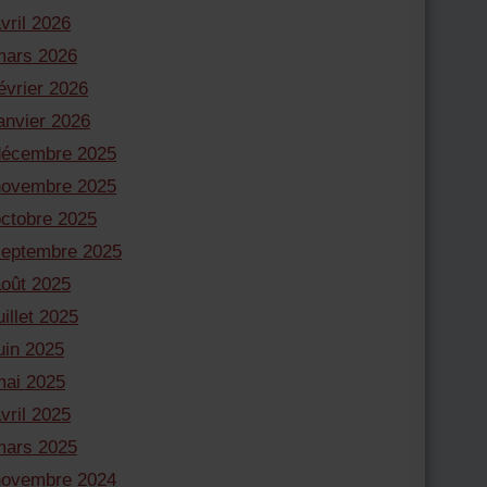
vril 2026
mars 2026
évrier 2026
anvier 2026
décembre 2025
novembre 2025
octobre 2025
septembre 2025
août 2025
uillet 2025
uin 2025
mai 2025
vril 2025
mars 2025
novembre 2024