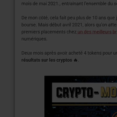
mois de mai 2021., entraînant l’ensemble du s
De mon côté, cela fait peu plus de 10 ans que 
bourse. Mais début avril 2021, alors qu’on atte
premiers placements chez
un des meilleurs br
numériques.
Deux mois après avoir acheté 4 tokens pour u
résultats sur les cryptos 🔥
.