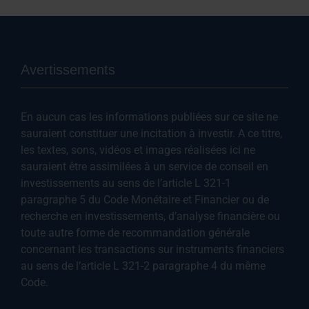
Avertissements
En aucun cas les informations publiées sur ce site ne
sauraient constituer une incitation à investir. A ce titre,
les textes, sons, vidéos et images réalisées ici ne
sauraient être assimilées à un service de conseil en
investissements au sens de l’article L 321-1
paragraphe 5 du Code Monétaire et Financier ou de
recherche en investissements, d’analyse financière ou
toute autre forme de recommandation générale
concernant les transactions sur instruments financiers
au sens de l’article L 321-2 paragraphe 4 du même
Code.