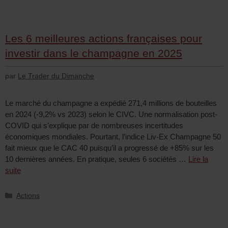
Les 6 meilleures actions françaises pour
investir dans le champagne en 2025
par
Le Trader du Dimanche
Le marché du champagne a expédié 271,4 millions de bouteilles
en 2024 (-9,2% vs 2023) selon le CIVC. Une normalisation post-
COVID qui s’explique par de nombreuses incertitudes
économiques mondiales. Pourtant, l’indice Liv-Ex Champagne 50
fait mieux que le CAC 40 puisqu’il a progressé de +85% sur les
10 dernières années. En pratique, seules 6 sociétés …
Lire la
suite
Actions