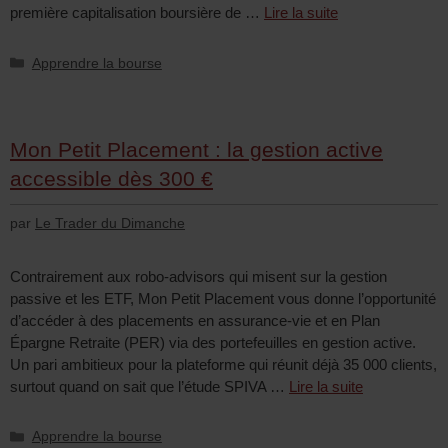
première capitalisation boursière de …
Lire la suite
Apprendre la bourse
Mon Petit Placement : la gestion active
accessible dès 300 €
par
Le Trader du Dimanche
Contrairement aux robo-advisors qui misent sur la gestion
passive et les ETF, Mon Petit Placement vous donne l’opportunité
d’accéder à des placements en assurance-vie et en Plan
Épargne Retraite (PER) via des portefeuilles en gestion active.
Un pari ambitieux pour la plateforme qui réunit déjà 35 000 clients,
surtout quand on sait que l’étude SPIVA …
Lire la suite
Apprendre la bourse