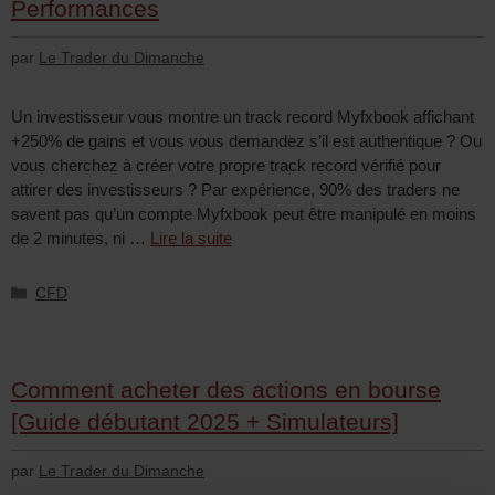
Performances
par
Le Trader du Dimanche
Un investisseur vous montre un track record Myfxbook affichant
+250% de gains et vous vous demandez s’il est authentique ? Ou
vous cherchez à créer votre propre track record vérifié pour
attirer des investisseurs ? Par expérience, 90% des traders ne
savent pas qu’un compte Myfxbook peut être manipulé en moins
de 2 minutes, ni …
Lire la suite
CFD
Comment acheter des actions en bourse
[Guide débutant 2025 + Simulateurs]
par
Le Trader du Dimanche