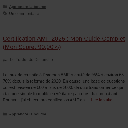
Apprendre la bourse
Un commentaire
Certification AMF 2025 : Mon Guide Complet
(Mon Score: 90,90%)
par
Le Trader du Dimanche
Le taux de réussite à l’examen AMF a chuté de 95% à environ 65-
70% depuis la réforme de 2020. En cause, une base de questions
qui est passée de 600 à plus de 2000, de quoi transformer ce qui
était une simple formalité en véritable parcours du combattant.
Pourtant, j’ai obtenu ma certification AMF en …
Lire la suite
Apprendre la bourse