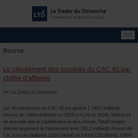
Bourse
Le classement des sociétés du CAC 40 par
chiffre d’affaires
par
Le Trader du Dimanche
Les 40 entreprises du CAC 40 ont généré 1 748,7 milliards
d’euros de chiffre d’affaires en 2025 (+4,2% vs 2024). Même s’il
ne possède pas la capitalisation la plus élevée, TotalEnergies
domine largement le classement avec 201,2 milliards d’euros de
CA, suivi de Stellantis (153,5 Mds€) et d’AXA (116 Mds€). LVMH,