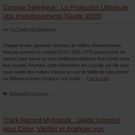
Compte Ségrégué : La Protection Ultime de
Vos Investissements [Guide 2025]
par
Le Trader du Dimanche
Chaque année, plusieurs dizaines de milliers d’investisseurs
français ouvrent un compte (CTO, PEA, CFD) pour investir en
bourse sans savoir où sont réellement déposés leurs fonds chez
leur courtier. Pourtant, cette information est cruciale car elle peut
vous coûter des milliers d’euros en cas de faillite de votre broker.
La différence entre récupérer vos fonds …
Lire la suite
Apprendre la bourse
Track Record Myfxbook : Guide Complet
pour Créer, Vérifier et Analyser vos