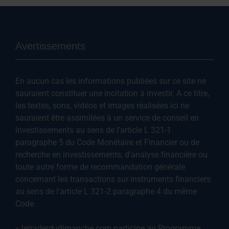
Avertissements
En aucun cas les informations publiées sur ce site ne
sauraient constituer une incitation à investir. A ce titre,
les textes, sons, vidéos et images réalisées ici ne
sauraient être assimilées à un service de conseil en
investissements au sens de l’article L 321-1
paragraphe 5 du Code Monétaire et Financier ou de
recherche en investissements, d’analyse financière ou
toute autre forme de recommandation générale
concernant les transactions sur instruments financiers
au sens de l’article L 321-2 paragraphe 4 du même
Code.
« letraderdudimanche.com participe au Programme