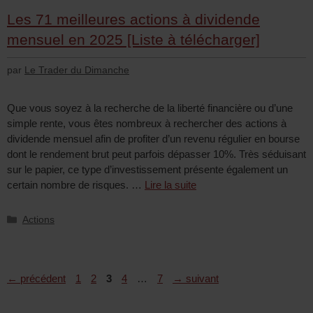
Les 71 meilleures actions à dividende
mensuel en 2025 [Liste à télécharger]
par
Le Trader du Dimanche
Que vous soyez à la recherche de la liberté financière ou d’une
simple rente, vous êtes nombreux à rechercher des actions à
dividende mensuel afin de profiter d’un revenu régulier en bourse
dont le rendement brut peut parfois dépasser 10%. Très séduisant
sur le papier, ce type d’investissement présente également un
certain nombre de risques. …
Lire la suite
Actions
←
précédent
1
2
3
4
…
7
→
suivant