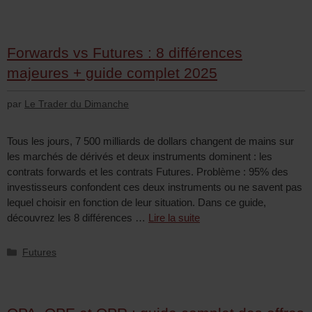
Forwards vs Futures : 8 différences
majeures + guide complet 2025
par
Le Trader du Dimanche
Tous les jours, 7 500 milliards de dollars changent de mains sur
les marchés de dérivés et deux instruments dominent : les
contrats forwards et les contrats Futures. Problème : 95% des
investisseurs confondent ces deux instruments ou ne savent pas
lequel choisir en fonction de leur situation. Dans ce guide,
découvrez les 8 différences …
Lire la suite
Futures