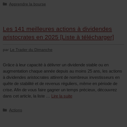
Apprendre la bourse
Les 141 meilleures actions à dividendes
aristocrates en 2025 [Liste à télécharger]
par
Le Trader du Dimanche
Grâce à leur capacité à délivrer un dividende stable ou en
augmentation chaque année depuis au moins 25 ans, les actions
à dividendes aristocrates attirent de nombreux investisseurs en
quête de stabilité et de revenus réguliers, même en période de
crise. Afin de vous faire gagner un temps précieux, découvrez
dans cet article, la liste …
Lire la suite
Actions