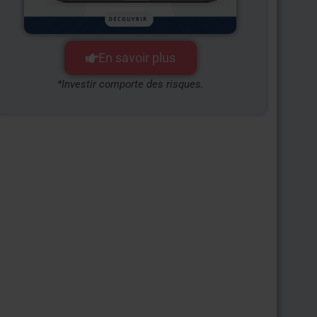
En savoir plus
*Investir comporte des risques.