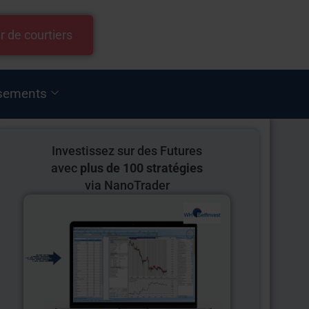
r de courtiers
sements
Investissez sur des Futures
avec
plus de 100 stratégies
via NanoTrader