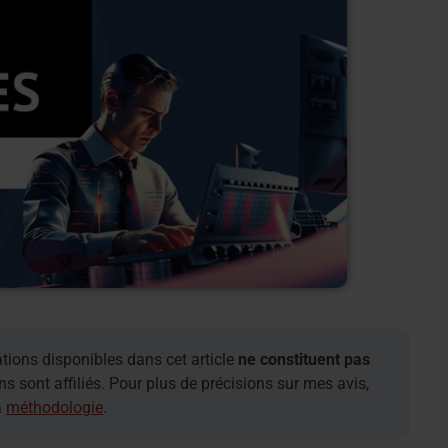
tions disponibles dans cet article
ne constituent pas
ens sont affiliés. Pour plus de précisions sur mes avis,
a
méthodologie
.