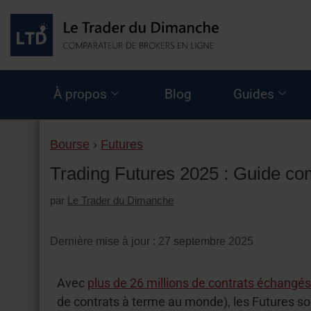
À propos
Blog
Guides
Bourse
›
Futures
Trading Futures 2025 : Guide com
par
Le Trader du Dimanche
Dernière mise à jour : 27 septembre 2025
Avec
plus de 26 millions de contrats échangé
de contrats à terme au monde), les Futures son