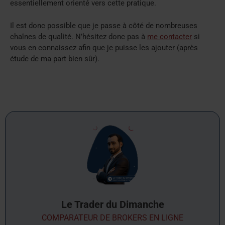
essentiellement orienté vers cette pratique.
Il est donc possible que je passe à côté de nombreuses
chaînes de qualité. N’hésitez donc pas à
me contacter
si
vous en connaissez afin que je puisse les ajouter (après
étude de ma part bien sûr).
Le Trader du Dimanche
COMPARATEUR DE BROKERS EN LIGNE