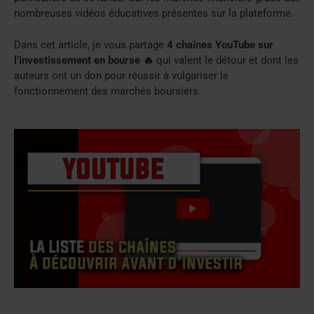
nombreuses vidéos éducatives présentes sur la plateforme.
Dans cet article, je vous partage
4 chaînes YouTube sur
l’investissement en bourse 🔥
qui valent le détour et dont les
auteurs ont un don pour réussir à vulgariser le
fonctionnement des marchés boursiers.