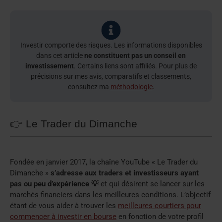
Investir comporte des risques. Les informations disponibles
dans cet article
ne constituent pas un conseil en
investissement
. Certains liens sont affiliés. Pour plus de
précisions sur mes avis, comparatifs et classements,
consultez ma
méthodologie
.
👉 Le Trader du Dimanche
Fondée en janvier 2017, la chaîne YouTube « Le Trader du
Dimanche »
s’adresse aux traders et investisseurs ayant
pas ou peu d’expérience 💡
et qui désirent se lancer sur les
marchés financiers dans les meilleures conditions. L’objectif
étant de vous aider à trouver les
meilleures courtiers pour
commencer à investir en bourse
en fonction de votre profil