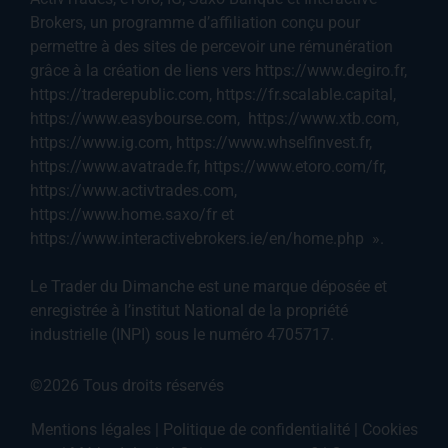
Brokers, un programme d’affiliation conçu pour
permettre à des sites de percevoir une rémunération
grâce à la création de liens vers https://www.degiro.fr,
https://traderepublic.com, https://fr.scalable.capital,
https://www.easybourse.com, https://www.xtb.com,
https://www.ig.com, https://www.whselfinvest.fr,
https://www.avatrade.fr, https://www.etoro.com/fr,
https://www.activtrades.com,
https://www.home.saxo/fr et
https://www.interactivebrokers.ie/en/home.php ».
Le Trader du Dimanche est une marque déposée et
enregistrée à l’institut National de la propriété
industrielle (INPI) sous le numéro 4705717.
©2026 Tous droits réservés
Mentions légales
|
Politique de confidentialité
|
Cookies