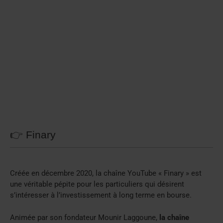
👉 Finary
Créée en décembre 2020, la chaîne YouTube « Finary » est
une véritable pépite pour les particuliers qui désirent
s’intéresser à l’investissement à long terme en bourse.
Animée par son fondateur Mounir Laggoune,
la chaîne