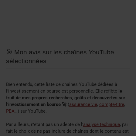
🎯 Mon avis sur les chaînes YouTube
sélectionnées
Bien entendu, cette liste de chaînes YouTube dédiées à
l’investissement en bourse est personnelle. Elle reflète
le
fruit de mes propres recherches, goûts et découvertes sur
l’investissement en bourse 🚀
(
assurance vie
,
compte-titre
,
PEA
…) sur YouTube.
Par ailleurs, n’étant pas un adepte de l’
analyse technique
, j’ai
fait le choix de ne pas inclure de chaînes dont le contenu est