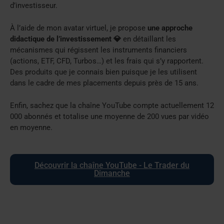
d’investisseur.
À l’aide de mon avatar virtuel, je propose
une approche
didactique de l’investissement 💎
en détaillant les
mécanismes qui régissent les instruments financiers
(actions, ETF, CFD, Turbos…) et les frais qui s’y rapportent.
Des produits que je connais bien puisque je les utilisent
dans le cadre de mes placements depuis près de 15 ans.
Enfin, sachez que la chaîne YouTube compte actuellement 12
000 abonnés et totalise une moyenne de 200 vues par vidéo
en moyenne.
Découvrir la chaîne YouTube - Le Trader du
Dimanche