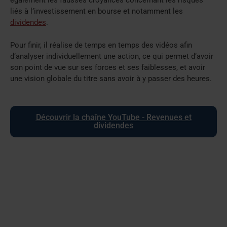
liés à l’investissement en bourse et notamment les
dividendes
.
Pour finir, il réalise de temps en temps des vidéos afin
d’analyser individuellement une action, ce qui permet d’avoir
son point de vue sur ses forces et ses faiblesses, et avoir
une vision globale du titre sans avoir à y passer des heures.
Découvrir la chaîne YouTube - Revenues et
dividendes