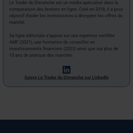
Le Trader du Dimanche est un média spécialisé dans la
comparaison des brokers en ligne. Créé en 2018, il a pour
objectif d’aider les investisseurs à décrypter les offres du
marché.
Sa ligne éditoriale s’appuie sur une expertise certifiée
AMF (2021), une formation de conseiller en
investissements financiers (2023) ainsi que sur plus de
15 ans de pratique des marchés.
Suivre Le Trader du Dimanche sur LinkedIn